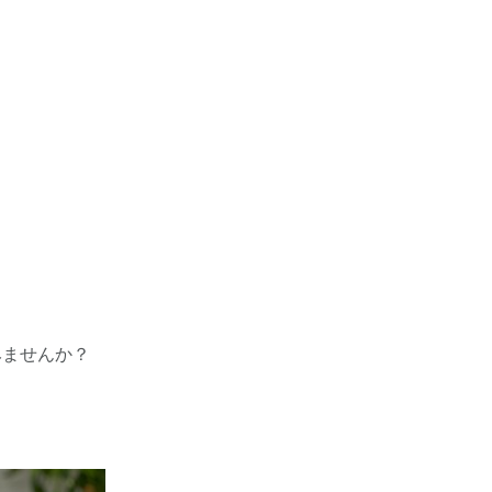
みませんか？