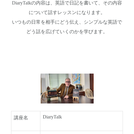
DiaryTalkの内容は、英語で日記を書いて、その内容
について話すレッスンになります。
いつもの日常を相手にどう伝え、シンプルな英語で
どう話を広げていくのかを学びます。
DiaryTalk
講座名