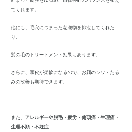
固まった筋膜をゆるめ、自律神経のバランスを整え
てくれます。
他にも、毛穴につまった老廃物を排泄してくれた
り、
髪の毛のトリートメント効果もあります。
さらに、頭皮が柔軟になるので、お顔のシワ・たる
みの改善も期待できます。
また、
アレルギーや脱毛・疲労・偏頭痛・生理痛・
生理不順・不妊症