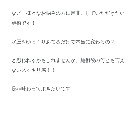
など、様々なお悩みの方に是非、していただきたい
施術です！
水圧をゆっくりあてるだけで本当に変わるの？
と思われるかもしれませんが、施術後の何とも言え
ないスッキリ感！！
是非味わって頂きたいです！