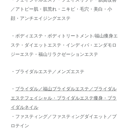
・フェイシャルエステ・フェイスリフト・肌質改善
／アトピー肌・肌荒れ・ニキビ・毛穴・美白・小
顔・アンチエイジングエステ
・ボディエステ・ボディトリートメント/福山痩身エ
ステ・ダイエットエステ・インディバ・エンダモロ
ジーエステ・福山リラクゼーションエステ
・ブライダルエステ／メンズエステ
・
ブライダル／福山ブライダルエステ／ブライダル
エステフェイシャル・ブライダルエステ痩身・ブラ
イダルネイル
・ファスティング／ファスティングダイエット／プ
ロテイン