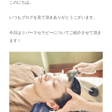
このにちは。
いつもブログを見て頂きありがとうございます。
今日はリバースセラピーについてご紹介させて頂き
ます！