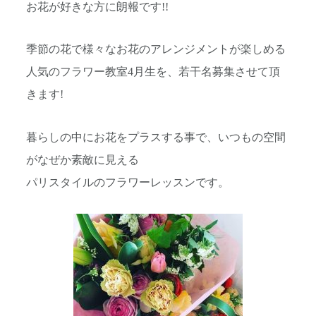
お花が好きな方に朗報です!!
季節の花で様々なお花のアレンジメントが楽しめる
人気のフラワー教室4月生を、若干名募集させて頂
きます!
暮らしの中にお花をプラスする事で、いつもの空間
がなぜか素敵に見える
パリスタイルのフラワーレッスンです。