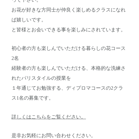
って下さい。
お花が好きな方同士が仲良く楽しめるクラスになれ
ば嬉しいです。
と皆様とお会いできる事を楽しみにされています。
初心者の方も楽しんでいただける暮らしの花コース
2名
経験者の方も楽しんでいただける、本格的な洗練さ
れたパリスタイルの授業を
１年通じてお勉強する、ディプロマコースの2クラ
ス1名の募集です。
詳しくはこちらをご覧ください。
是非お気軽にお問い合わせください。