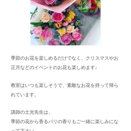
季節のお花を楽しめるだけでなく、クリスマスやお
正月などのイベントのお花も楽しめます♩
教室はいつも楽しそうで、素敵なお花を持って帰ら
れています。
講師の土光先生は、
季節の花から香るパリの香りもご一緒に楽しみにな