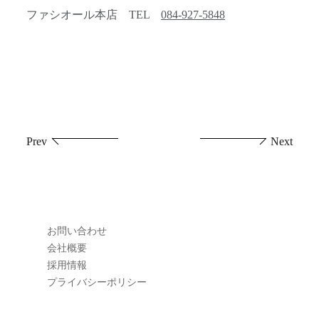
ファシオール本店 TEL
084-927-5848
投
Prev
Next
稿
ナ
ビ
お問い合わせ
ゲ
会社概要
採用情報
ー
プライバシーポリシー
シ