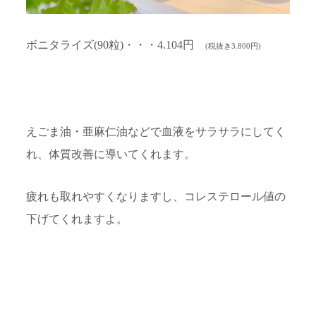
ボニタライズ(90粒)・・・4.104円
(税抜き3.800円)
えごま油・亜麻仁油などで血液をサラサラにしてく
れ、体質改善に導いてくれます。
疲れも取れやすくなりますし、コレステロール値の
下げてくれますよ。