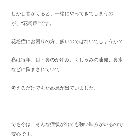
しかし春がくると、一緒にやってきてしまうの
が、“花粉症”です。
花粉症にお困りの方、多いのではないでしょうか？
私は毎年、目・鼻のかゆみ、くしゃみの連発、鼻水
などに悩まされていて、
考えるだけでもため息が出ていました。
でも今は、そんな症状が出ても強い味方がいるので
安心です。