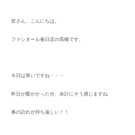
皆さん、こんにちは。
ファシオール春日店の髙橋です。
今日は寒いですね・・・
昨日が暖かかった分、余計にそう感じますね
春の訪れが待ち遠しい！！