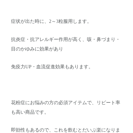
症状が出た時に、2～3粒服用します。
抗炎症・抗アレルギー作用が高く、咳・鼻づまり・
目のかゆみに効果があり
免疫力UP・血流促進効果もあります。
花粉症にお悩みの方の必須アイテムで、リピート率
も高い商品です。
即効性もあるので、これを飲むとだいぶ楽になりま