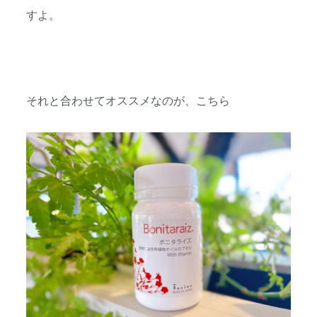
すよ。
それと合わせてオススメなのが、こちら