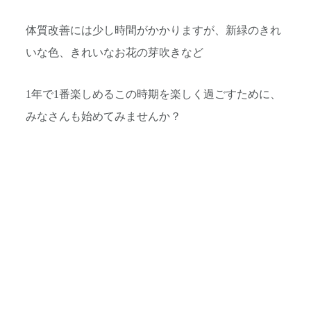
体質改善には少し時間がかかりますが、新緑のきれ
いな色、きれいなお花の芽吹きなど
1年で1番楽しめるこの時期を楽しく過ごすために、
みなさんも始めてみませんか？