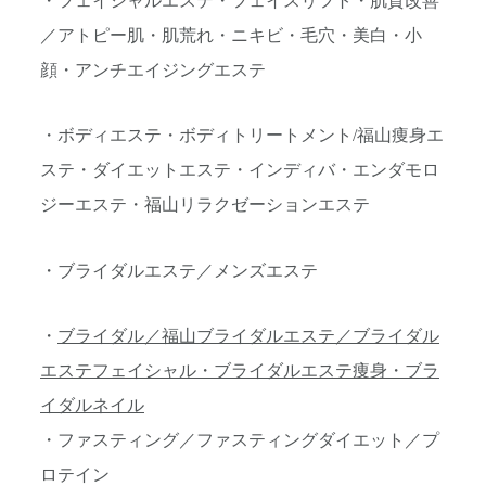
・フェイシャルエステ・フェイスリフト・肌質改善
／アトピー肌・肌荒れ・ニキビ・毛穴・美白・小
顔・アンチエイジングエステ
・ボディエステ・ボディトリートメント/福山痩身エ
ステ・ダイエットエステ・インディバ・エンダモロ
ジーエステ・福山リラクゼーションエステ
・ブライダルエステ／メンズエステ
・
ブライダル／福山ブライダルエステ／ブライダル
エステフェイシャル・ブライダルエステ痩身・ブラ
イダルネイル
・ファスティング／ファスティングダイエット／プ
ロテイン