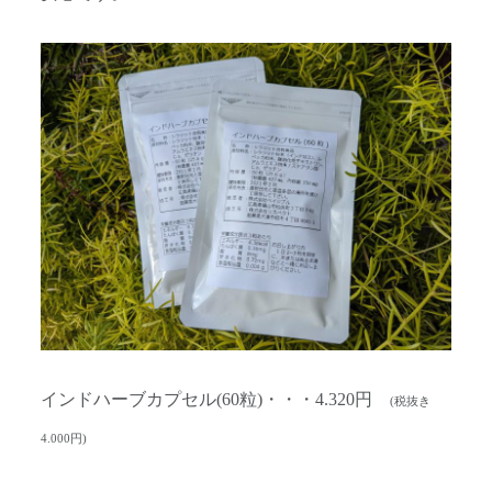
インドハーブカプセル(60粒)・・・4.320円
(税抜き
4.000円)