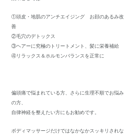
①頭皮・地肌のアンチエイジング お顔のあるみ改
善
②毛穴のデトックス
③ヘアーに究極のトリートメント、髪に栄養補給
④リラックス＆ホルモンバランスを正常に
偏頭痛で悩まれている方、さらに生理不順でお悩み
の方、
自律神経を整えたい方にもお勧めです。
ボディマッサージだけではなかなかスッキリされな