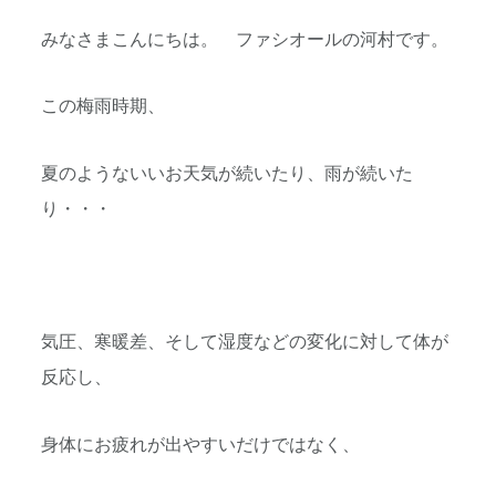
みなさまこんにちは。 ファシオールの河村です。
この梅雨時期、
夏のようないいお天気が続いたり、雨が続いた
り・・・
気圧、寒暖差、そして湿度などの変化に対して体が
反応し、
身体にお疲れが出やすいだけではなく、