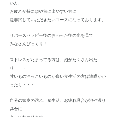
い方、
お疲れが特に頭や首に出やすい方に
是非試していただきたいコースになっております。
リバースセラピー後のおわった後の水を見て
みなさんびっくり！
ストレスがたまってる方は、泡がたくさん出た
り・・・
甘いもの油っこいものが多い食生活の方は油膜がか
ったり・・・
自分の頭皮の汚れ、食生活、お疲れ具合が泡や濁り
具合に