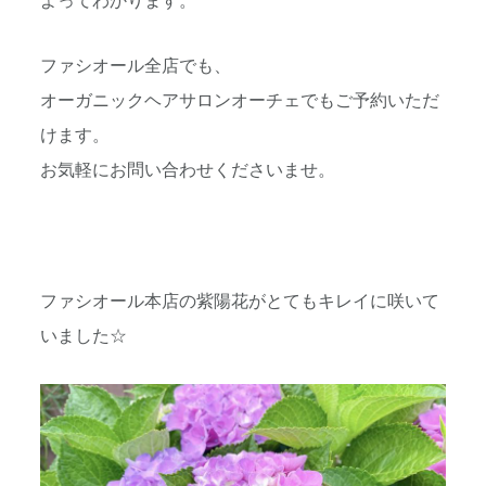
よってわかります。
ファシオール全店でも、
オーガニックヘアサロンオーチェでもご予約いただ
けます。
お気軽にお問い合わせくださいませ。
ファシオール本店の紫陽花がとてもキレイに咲いて
いました☆