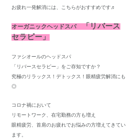
お疲れ一発解消には、こちらがおすすめです♬
「リバース
オーガニックヘッドスパ
セラピー」
ファシオールのヘッドスパ
「リバースセラピー」をご存知ですか？
究極のリラックス！デトックス！眼精疲労解消にも
◎
コロナ禍において
リモートワーク、在宅勤務の方も増え
眼精疲労、首肩のお疲れでお悩みの方増えてきてい
ます。