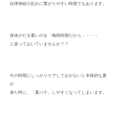
自律神経の乱れに繋がりやすい時期でもあります。
身体がだる重いのを「梅雨時期だから」・・・
と放っておいていませんか？？
今の時期にしっかりケアしておかないと本格的な夏
が
来た時に、「夏バテ」しやすくなってしまいます。