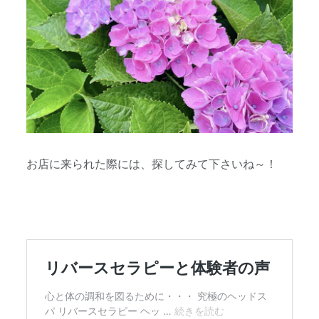
お店に来られた際には、探してみて下さいね～！