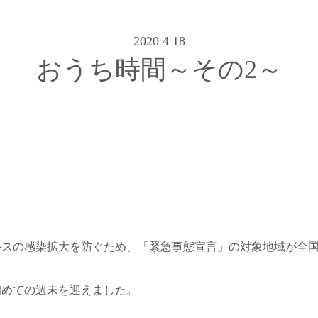
2020 4 18
おうち時間～その2～
ルスの感染拡大を防ぐため、「緊急事態宣言」の対象地域が全
初めての週末を迎えました。