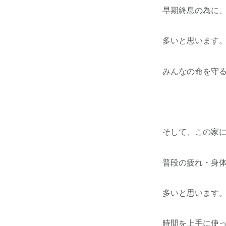
早期終息の為に
多いと思います
みんなの命を守る
そして、この家
普段の疲れ・身
多いと思います
時間を上手に使