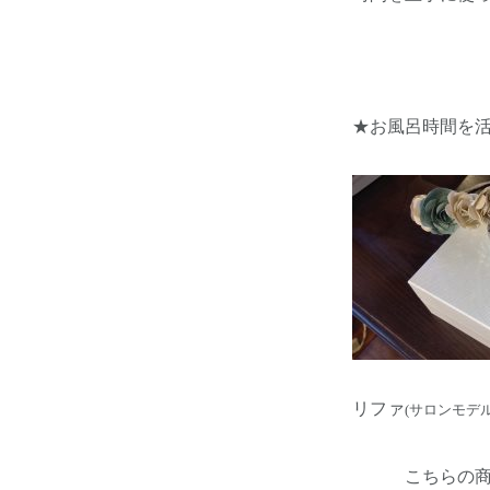
★お風呂時間を
リファ
(サロンモデル
こちらの商品は