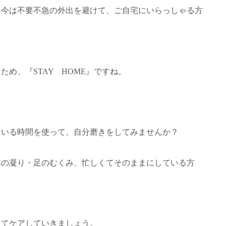
、今は不要不急の外出を避けて、ご自宅にいらっしゃる方
。
ため、『STAY HOME』ですね。
にいる時間を使って、自分磨きをしてみませんか？
体の凝り・足のむくみ、忙しくてそのままにしている方
。
ってケアしていきましょう。