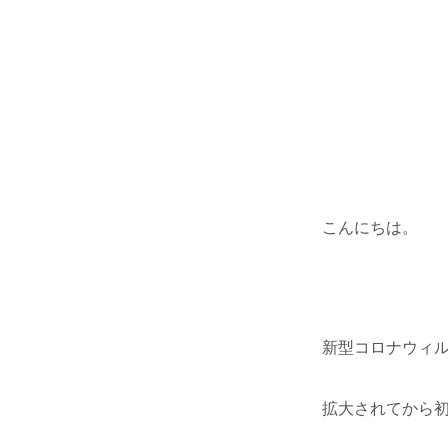
こんにちは。
新型コロナウィ
拡大されてから