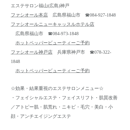
エステサロン福山(広島)神戸
ファシオール本店
広島県福山市 ☎084-927-1848
ファシオールニューキャッスルホテル店
広島県福山市 ☎084-973-1848
ホットペッパービューティーご予約
ファシオール神戸店
兵庫県神戸市 ☎078-322-
1848
ホットペッパービューティーご予約
☆効果・結果重視のエステサロンメニュー☆
・フェイシャルエステ・フェイスリフト・肌質改善
／アトピー肌・肌荒れ・ニキビ・毛穴・美白・小
顔・アンチエイジングエステ