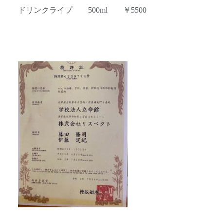
ドリンクライプ 500ml ￥5500