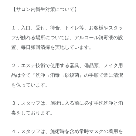
【サロン内衛生対策について】
１．入口、受付、待合、トイレ等、
お客様やスタッ
フが触れる場所については、
アルコール消毒液の設
置、毎日頻回清掃を実地しています。
２．エステ技術で使用する器具、備品類、メイク用
品は全て『
洗浄→消毒→砂殺菌』の手順で常に清潔
を保っています。
３．スタッフは、
施術に入る前に必ず手洗洗浄と消
毒をしております。
４．スタッフは、施術時を含め常時マスクの着用を