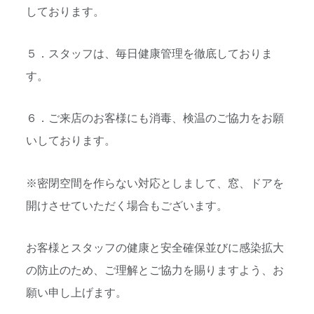
しております。
５．スタッフは、毎日健康管理を徹底しておりま
す。
６．ご来店のお客様にも消毒、
検温のご協力をお願
いしております。
※密閉空間を作らない対応としまして、窓、
ドアを
開けさせていただく場合もございます。
お客様とスタッフの健康と安全確保並びに感染拡大
の防止のため、
ご理解とご協力を賜りますよう、お
願い申し上げます。