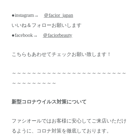
●instagram→
＠facior_japan
いいね＆フォローお願いします
●facebook→
＠faciorbeauty
こちらもあわせてチェックお願い致します！
～～～～～～～～～～～～～～～～～～～～～～～
～～～～～～～～～
新型コロナウイルス対策について
ファシオールではお客様に安心してご来店いただけ
るように、
コロナ対策を徹底しております。