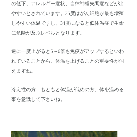
の低下、アレルギー症状、自律神経失調症などが出
やすいとされています。35度はがん細胞が最も増殖
しやすい体温ですし、34度になると低体温症で生命
に危険が及ぶレベルとなります。
逆に一度上がると5～6倍も免疫がアップするといわ
れていることから、体温を上げることの重要性が伺
えますね。
冷え性の方、もともと体温が低めの方、体を温める
事を意識して下さいね。