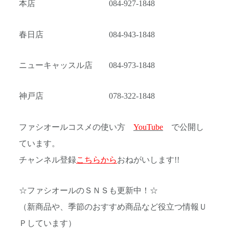
本店 084-927-1848
春日店 084-943-1848
ニューキャッスル店 084-973-1848
神戸店 078-322-1848
ファシオールコスメの使い方
YouTube
で公開し
ています。
チャンネル登録
こちらから
おねがいします!!
☆ファシオールのＳＮＳも更新中！☆
（新商品や、季節のおすすめ商品など役立つ情報Ｕ
Ｐしています）