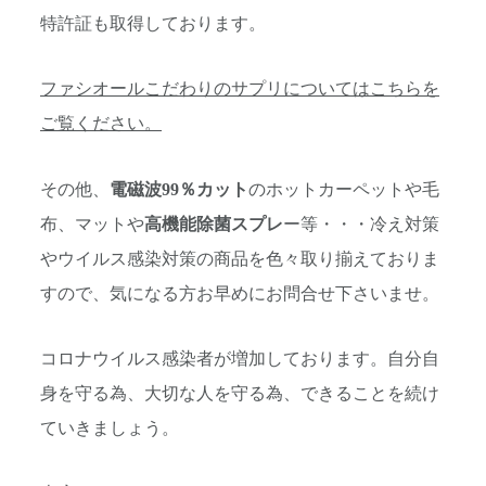
特許証も取得しております。
ファシオールこだわりのサプリについてはこちらを
ご覧ください。
その他、
電磁波99％カット
のホットカーペットや毛
布、マットや
高機能除菌スプレ
ー等・・・冷え対策
やウイルス感染対策の商品を色々取り揃えておりま
すので、気になる方お早めにお問合せ下さいませ。
コロナウイルス感染者が増加しております。自分自
身を守る為、大切な人を守る為、できることを続け
ていきましょう。