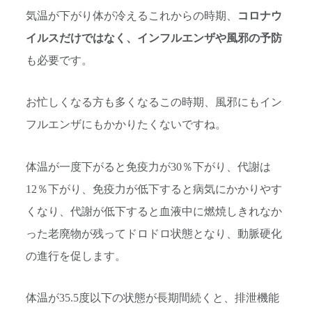
気温が下がり体が冷えるこれからの時期、
コロナウ
イルスだけではなく、インフルエンザや風邪の予防
も必要です。
お忙しくなる方も多くなるこの時期、風邪にもイン
フルエンザにもかかりたくないですね。
体温が一度下がると免疫力が30％下がり、代謝は
12％下がり、免疫力が低下すると病気にかかりやす
くなり、代謝が低下すると血液中に燃焼しきれなか
った老廃物が残ってドロドロ状態となり、動脈硬化
の進行を促します。
体温が35.5度以下の状態が長期間続くと、排泄機能