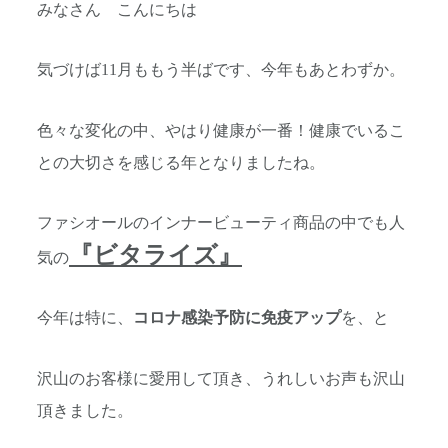
みなさん こんにちは
気づけば11月ももう半ばです、今年もあとわずか。
色々な変化の中、やはり健康が一番！健康でいるこ
との大切さを感じる年となりましたね。
ファシオールのインナービューティ商品の中でも人
『ビタライズ』
気の
今年は特に、
コロナ感染予防に免疫アップ
を、と
沢山のお客様に愛用して頂き、うれしいお声も沢山
頂きました。