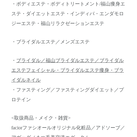
・ボディエステ・ボディトリートメント/福山痩身エ
ステ・ダイエットエステ・インディバ・エンダモロ
ジーエステ・福山リラクゼーションエステ
・ブライダルエステ／メンズエステ
・
ブライダル／福山ブライダルエステ／ブライダル
エステフェイシャル・ブライダルエステ痩身・ブラ
イダルネイル
・ファスティング／ファスティングダイエット／プ
ロテイン
<取扱商品・メイク・雑貨>
faciorファシオールオリジナル化粧品／アドソーブ／