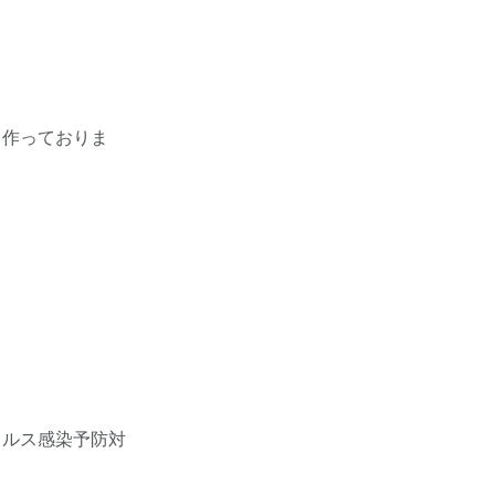
て作っておりま
イルス感染予防対