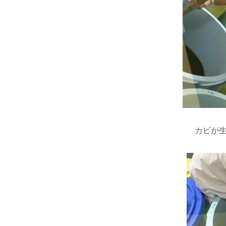
カビが生えな