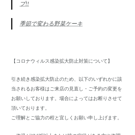
プ!!
季節で変わる野菜ケーキ
【コロナウィルス感染拡大防止対策について】
引き続き感染拡大防止のため、以下のいずれかに該
当されるお客様
はご来店の見直し・ご予約の変更を
お願いしております。場合によ
ってはお断りさせて
頂いております。
ご理解とご協力の程と宜しくお願い申し上げます。