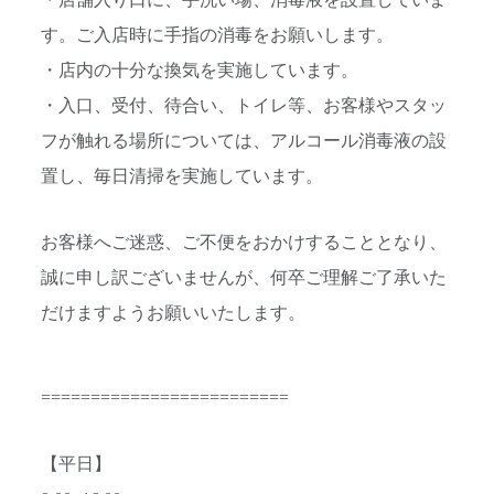
す。ご入店時に
手指の消毒をお願いします。
・店内の十分な換気を実施しています。
・入口、受付、待合い、トイレ等、お客様やスタッ
フが触れる場所
については、アルコール消毒液の設
置し、
毎日清掃を実施しています。
お客様へご迷惑、ご不便をおかけすることとなり、
誠に申し訳ござ
いませんが、何卒ご理解ご了承いた
だけますようお願いいたします
。
=========================
【平日】