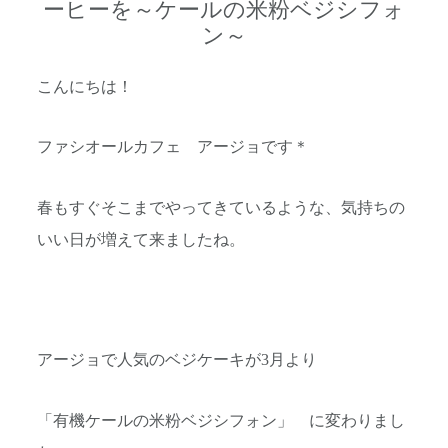
ーヒーを～ケールの米粉ベジシフォ
ン～
こんにちは！
ファシオールカフェ アージョです＊
春もすぐそこまでやってきているような、気持ちの
いい日が増えて来ましたね。
アージョで人気のベジケーキが3月より
「有機ケールの米粉ベジシフォン」 に変わりまし