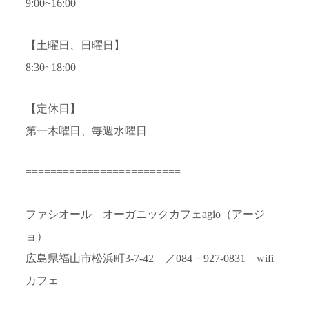
9:00~16:00
【土曜日、日曜日】
8:30~18:00
【定休日】
第一木曜日、毎週水曜日
=========================
ファシオール オーガニックカフェagio（アージ
ョ）
広島県福山市松浜町3-7-42 ／084－927-0831 wifi
カフェ