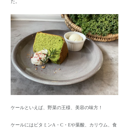
た。
ケールといえば、野菜の王様、美容の味方！
ケールにはビタミンA・C・Eや葉酸、カリウム、食