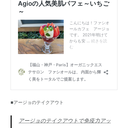
■アージョのテイクアウト
アージョのテイクアウトで免疫力アッ