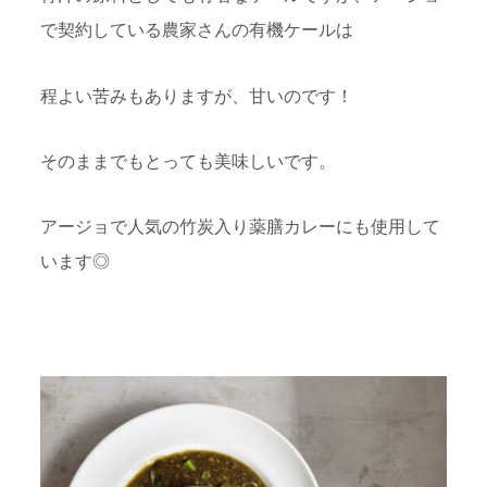
で契約している農家さんの有機ケールは
程よい苦みもありますが、甘いのです！
そのままでもとっても美味しいです。
アージョで人気の竹炭入り薬膳カレーにも使用して
います◎