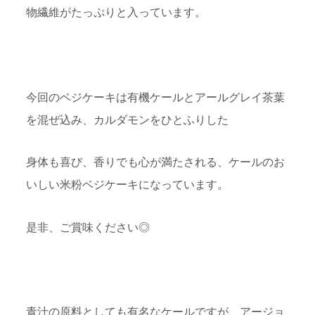
物繊維がたっぷりと入っています。
今回のベジケーキは有機ケールとアールグレイ茶葉
を混ぜ込み、カルダモンをひとふりした
身体も喜び、香りでも心が満たされる、ケールのお
いしい米粉ベジケーキになっています。
是非、ご賞味ください◎
青汁の原料としても有名なケールですが、アージョ