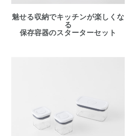
魅せる収納でキッチンが楽しくな
る
保存容器のスターターセット