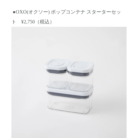
●
OXO(オクソー) ポップコンテナ スターターセッ
ト
¥2,750
（税込）