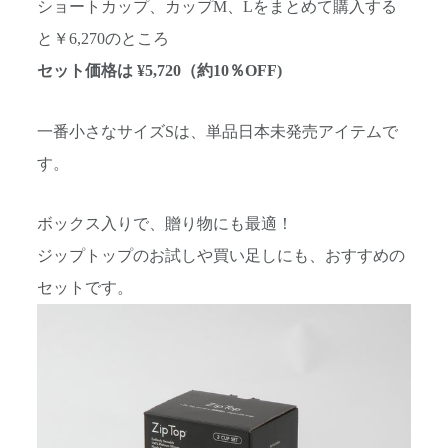
ショートカップ、カップM、Lをまとめて購入する
と￥6,270のところ
セット価格は ¥5,720（約10％OFF)
一番小さなサイズSは、単品日本未発売アイテムで
す。
ボックス入りで、贈り物にも最適！
ジップトップのお試しや買い足しにも、おすすめの
セットです。