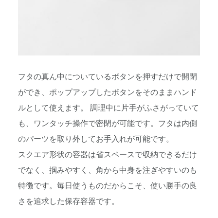
フタの真ん中についているボタンを押すだけで開閉
ができ、ポップアップしたボタンをそのままハンド
ルとして使えます。 調理中に片手がふさがっていて
も、ワンタッチ操作で密閉が可能です。フタは内側
のパーツを取り外してお手入れが可能です。
スクエア形状の容器は省スペースで収納できるだけ
でなく、掴みやすく、角から中身を注ぎやすいのも
特徴です。毎日使うものだからこそ、使い勝手の良
さを追求した保存容器です。