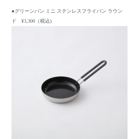
●グリーンパン ミニ ステンレスフライパン ラウン
ド
¥3,300
（税込)