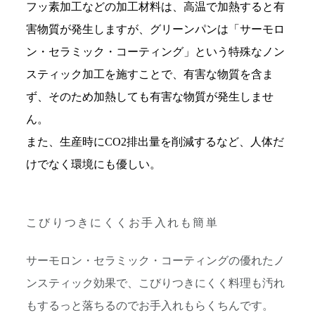
フッ素加工などの加工材料は、高温で加熱すると有
害物質が発生しますが、グリーンパンは「サーモロ
ン・セラミック・コーティング」という特殊なノン
スティック加工を施すことで、有害な物質を含ま
ず、そのため加熱しても有害な物質が発生しませ
ん。
また、生産時にCO2排出量を削減するなど、人体だ
けでなく環境にも優しい。
こびりつきにくくお手入れも簡単
サーモロン・セラミック・コーティングの優れたノ
ンスティック効果で、こびりつきにくく料理も汚れ
もするっと落ちるのでお手入れもらくちんです。