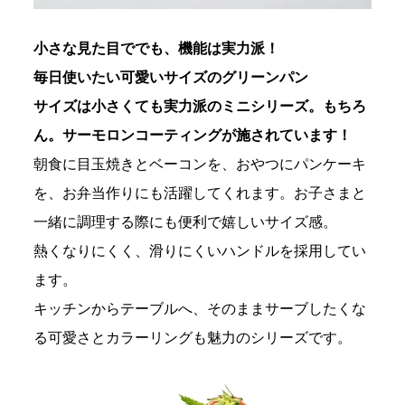
小さな見た目ででも、機能は実力派！
毎日使いたい可愛いサイズのグリーンパン
サイズは小さくても実力派のミニシリーズ。もちろ
ん。サーモロンコーティングが施されています！
朝食に目玉焼きとベーコンを、おやつにパンケーキ
を、お弁当作りにも活躍してくれます。お子さまと
一緒に調理する際にも便利で嬉しいサイズ感。
熱くなりにくく、滑りにくいハンドルを採用してい
ます。
キッチンからテーブルへ、そのままサーブしたくな
る可愛さとカラーリングも魅力のシリーズです。