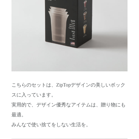
こちらのセットは、ZipTopデザインの美しいボック
スに入っています。
実用的で、デザイン優秀なアイテムは、贈り物にも
最適。
みんなで使い捨てをしない生活を。