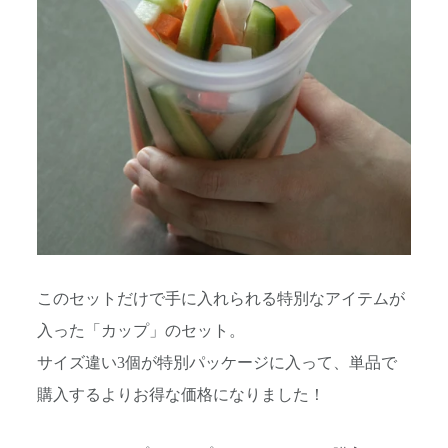
このセットだけで手に入れられる特別なアイテムが
入った「カップ」のセット。
サイズ違い3個が特別パッケージに入って、単品で
購入するよりお得な価格になりました！