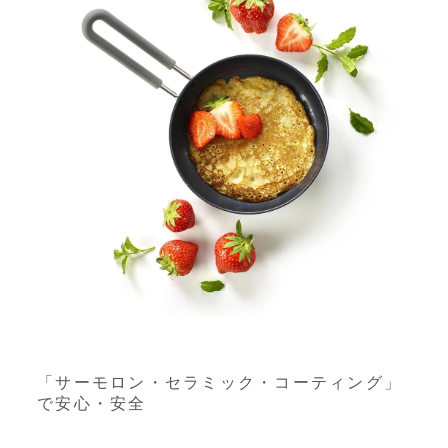
「サーモロン・セラミック・コーティング」
で安心・安全