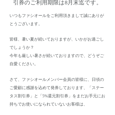
引券のご利用期限は8月末迄です。
いつもファシオールをご利用頂きまして誠にありが
とうございます。
皆様、暑い夏が続いておりますが、いかがお過ごし
でしょうか？
今年も厳しい暑さが続いておりますので、どうぞご
自愛ください。
さて、ファシオールメンバー会員の皆様に、日頃の
ご愛顧に感謝を込めて発券しております、「ステー
タス割引券」と「5%還元割引券」をまだお手元にお
持ちでお使いになられていないお客様は、