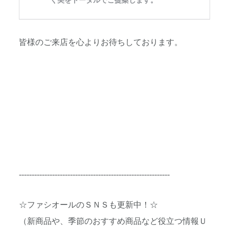
皆様のご来店を心よりお待ちしております。
-----------------------------------------------------------
☆ファシオールのＳＮＳも更新中！☆
（新商品や、季節のおすすめ商品など役立つ情報Ｕ