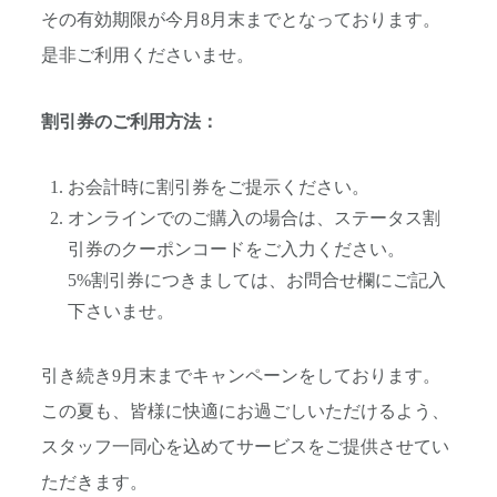
その有効期限が今月8月末までとなっております。
是非ご利用くださいませ。
割引券のご利用方法：
お会計時に割引券をご提示ください。
オンラインでのご購入の場合は、ステータス割
引券のクーポンコードをご入力ください。
5%割引券につきましては、お問合せ欄にご記入
下さいませ。
引き続き9月末までキャンペーンをしております。
この夏も、皆様に快適にお過ごしいただけるよう、
スタッフ一同心を込めてサービスをご提供させてい
ただきます。