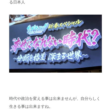
る日本人
時代や政治を変える事は出来ませんが、自分らしく
生きる事は出来ますね。