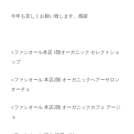
今年も宜しくお願い致します。感謝
○ファシオール本店 1階オーガニック セレクトショ
ップ
○ファシオール 本店2階 オーガニックヘアーサロン
オーチェ
○ファシオール 本店2階 オーガニックカフェ アージ
ョ