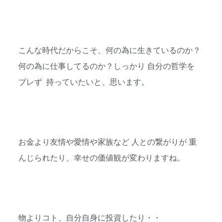
こんな時代だからこそ、何の為に生きているのか？
何の為に仕事してるのか？しっかり 自分の哲学を
ブレず 持っていたいと、思います。
お金より友情や愛情や家族など 人との繋がりが 重
んじられたり、幸せの価値観が変わりますね。
物よりコト、自分自身に投資したり・・