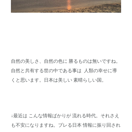
自然の美しさ、自然の色に 勝るものは無いですね。
自然と共有する世の中である事は 人類の幸せに導
くと思います。日本は美しい 素晴らしい国。
↓最近は こんな情報ばかりが 流れる時代。それさえ
も不安になりますね。ブレる日本 情報に振り回され