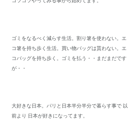
コツコツやってみる事から始めてます。
ゴミをなるべく減らす生活。割り箸を使わない。エ
コ箸を持ち歩く生活。買い物バッグは貰わない。エ
コバッグを持ち歩く。ゴミを払う・・まだまだです
が・・
大好きな日本。パリと日本半分半分で暮らす事で 以
前より 日本が好きになってます。