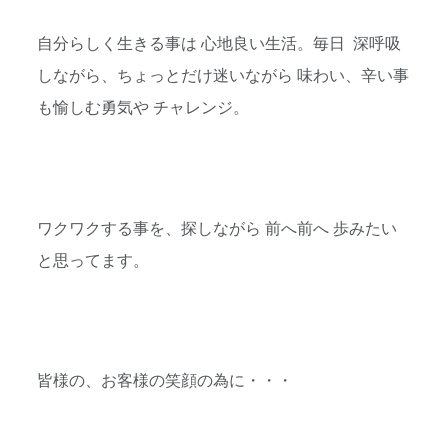
自分らしく生きる事は 心地良い生活。毎日 深呼吸
しながら、ちょっとだけ迷いながら 味わい、辛い事
も愉しむ勇気や チャレンジ。
ワクワクする事を、探しながら 前へ前へ 歩みたい
と思ってます。
皆様の、お客様の笑顔の為に・・・