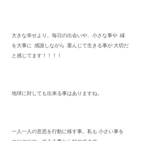
大きな幸せより、毎日の出会いや、小さな事や 縁
を大事に 感謝しながら 重んじて生きる事が 大切だ
と感じてます！！！！
地球に対しても出来る事はありますね。
一人一人の意思を行動に移す事。私も 小さい事を