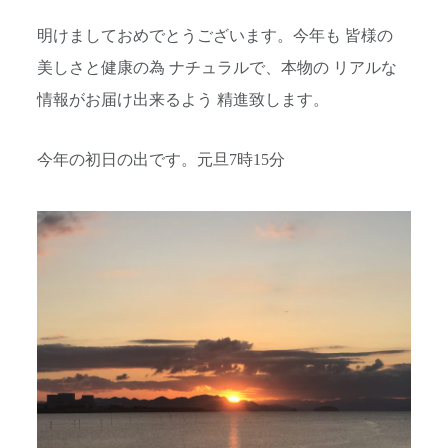
明けましておめでとうございます。今年も 皆様の
美しさと健康の為 ナチュラルで、本物の リアルな
情報がお届け出来るよう 精進致します。
今年の初日の出です。元旦7時15分