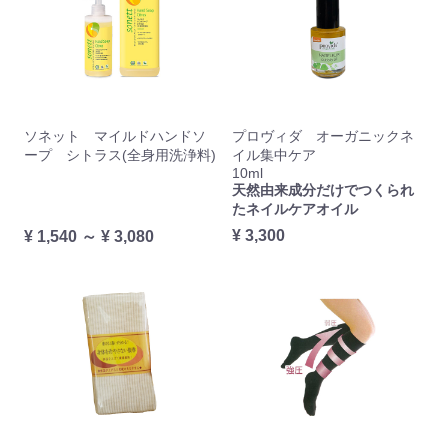
ソネット マイルドハンドソ
プロヴィダ オーガニックネ
ープ シトラス(全身用洗浄料)
イル集中ケア
10ml
天然由来成分だけでつくられ
たネイルケアオイル
¥ 3,300
¥ 1,540 ～ ¥ 3,080