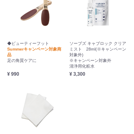
◆ビューティーフット
ソーブズ キャブロック クリア
Summerキャンペーン対象商
ミスト 28ml(※キャンペーン
品
対象外)
足の角質ケアに
※キャンペーン対象外
清浄用化粧水
¥ 990
¥ 3,300