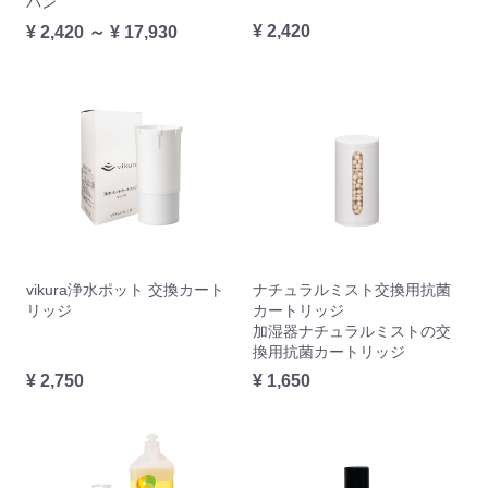
パン
¥ 2,420
¥ 2,420 ～ ¥ 17,930
vikura浄水ポット 交換カート
ナチュラルミスト交換用抗菌
リッジ
カートリッジ
加湿器ナチュラルミストの交
換用抗菌カートリッジ
¥ 2,750
¥ 1,650