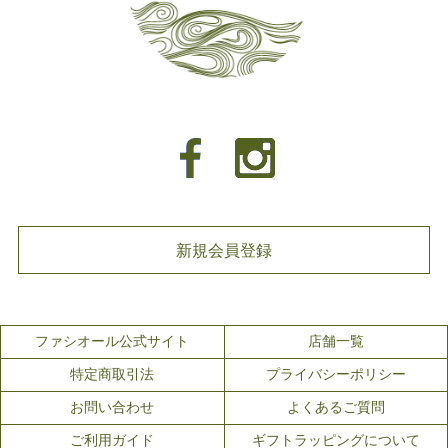
新規会員登録
ファシオール公式サイト
店舗一覧
特定商取引法
プライバシーポリシー
お問い合わせ
よくあるご質問
ご利用ガイド
ギフトラッピングについて