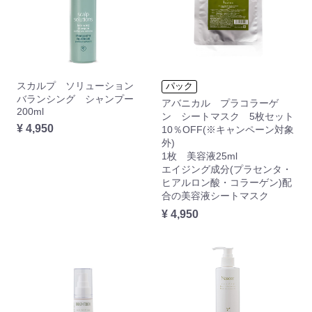
スカルプ ソリューション
パック
バランシング シャンプー
アバニカル プラコラーゲ
200ml
ン シートマスク 5枚セット
¥ 4,950
10％OFF(※キャンペーン対象
外)
1枚 美容液25ml
エイジング成分(プラセンタ・
ヒアルロン酸・コラーゲン)配
合の美容液シートマスク
¥ 4,950