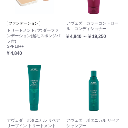
アヴェダ カラーコントロー
ファンデーション
ル コンディショナー
トリートメントパウダーファ
ンデーション(起毛スポンジパ
¥ 4,840 ～ ¥ 19,250
フ付)
SPF19++
¥ 4,840
アヴェダ ボタニカル リペア
アヴェダ ボタニカル リペア
リーブイン トリートメント
シャンプー