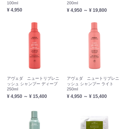
100ml
200ml
¥ 4,950
¥ 4,950 ～ ¥ 19,800
アヴェダ ニュートリプレニ
アヴェダ ニュートリプレニ
ッシュ シャンプー ディープ
ッシュ シャンプー ライト
250ml
250ml
¥ 4,950 ～ ¥ 15,400
¥ 4,950 ～ ¥ 15,400