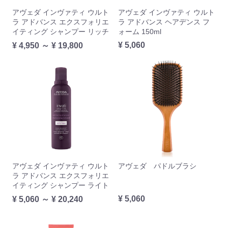
アヴェダ インヴァティ ウルト
アヴェダ インヴァティ ウルト
ラ アドバンス エクスフォリエ
ラ アドバンス ヘアデンス フ
イティング シャンプー リッチ
ォーム 150ml
¥ 5,060
¥ 4,950 ～ ¥ 19,800
アヴェダ インヴァティ ウルト
アヴェダ パドルブラシ
ラ アドバンス エクスフォリエ
イティング シャンプー ライト
¥ 5,060
¥ 5,060 ～ ¥ 20,240