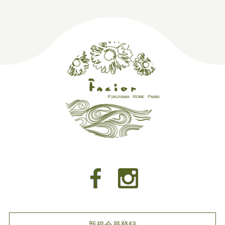
新規会員登録