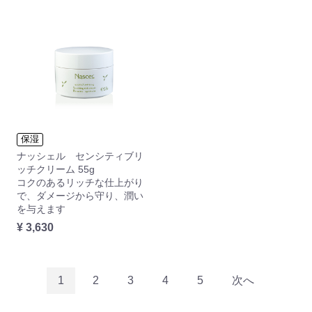
保湿
ナッシェル センシティブリ
ッチクリーム 55g
コクのあるリッチな仕上がり
で、ダメージから守り、潤い
を与えます
¥ 3,630
1
2
3
4
5
次へ