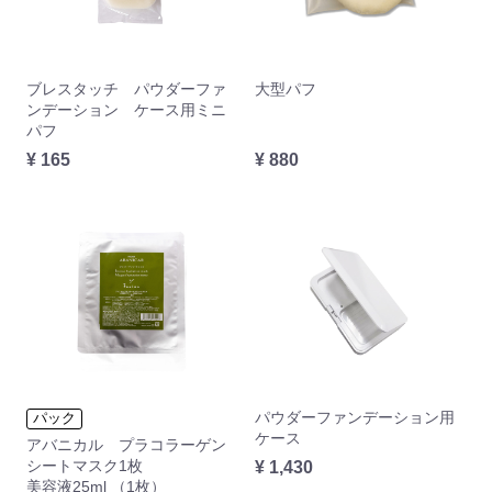
ブレスタッチ パウダーファ
大型パフ
ンデーション ケース用ミニ
パフ
¥ 165
¥ 880
パウダーファンデーション用
パック
ケース
アバニカル プラコラーゲン
シートマスク1枚
¥ 1,430
美容液25ml （1枚）