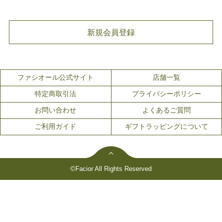
新規会員登録
ファシオール公式サイト
店舗一覧
特定商取引法
プライバシーポリシー
お問い合わせ
よくあるご質問
ご利用ガイド
ギフトラッピングについて
©Facior All Rights Reserved