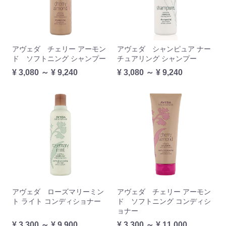
アヴェダ チェリー アーモン
アヴェダ シャンピュア ナー
ド ソフトニング シャンプー
チュアリング シャンプー
¥ 3,080 ～ ¥ 9,240
¥ 3,080 ～ ¥ 9,240
アヴェダ ローズマリーミン
アヴェダ チェリー アーモン
ト ライト コンディショナー
ド ソフトニング コンディシ
ョナー
¥ 3,300 ～ ¥ 9,900
¥ 3,300 ～ ¥ 11,000