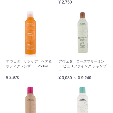
¥ 2,750
アヴェダ サンケア ヘア＆
アヴェダ ローズマリーミン
ボディクレンザー 250ml
ト ピュリファイング シャンプ
ー
¥ 2,970
¥ 3,080 ～ ¥ 9,240