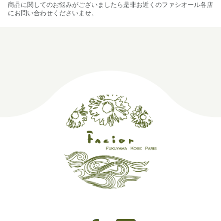
商品に関してのお悩みがございましたら是非お近くのファシオール各店
にお問い合わせくださいませ。