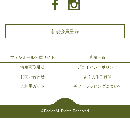
新規会員登録
ファシオール公式サイト
店舗一覧
特定商取引法
プライバシーポリシー
お問い合わせ
よくあるご質問
ご利用ガイド
ギフトラッピングについて
©Facior All Rights Reserved