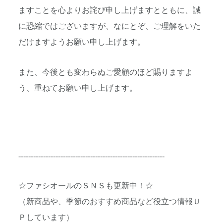
ますことを心よりお詫び申し上げますとともに、誠
に恐縮ではございますが、なにとぞ、ご理解をいた
だけますようお願い申し上げます。
また、今後とも変わらぬご愛顧のほど賜りますよ
う、重ねてお願い申し上げます。
-----------------------------------------------------------
☆ファシオールのＳＮＳも更新中！☆
（新商品や、季節のおすすめ商品など役立つ情報Ｕ
Ｐしています）