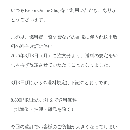
いつもFacior Online Shopをご利用いただき、ありが
とうございます。
この度、燃料費、資材費などの高騰に伴う配送手数
料の料金改訂に伴い、
2025年3月3日（月）ご注文分より、送料の規定をや
むを得ず改定させていただくこととなりました。
3月3日(月) からの送料規定は下記のとおりです。
8,800円以上のご注文で送料無料
（北海道・沖縄・離島を除く）
今回の改訂でお客様のご負担が大きくなってしまい