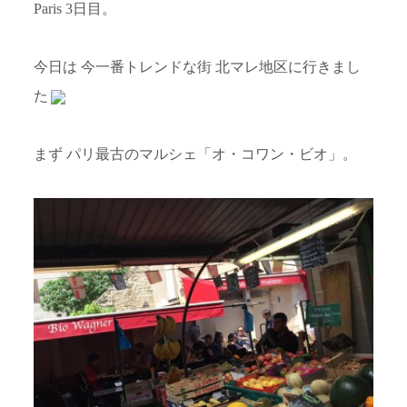
Paris 3日目。
今日は 今一番トレンドな街 北マレ地区に行きまし
た
まず パリ最古のマルシェ「オ・コワン・ビオ」。