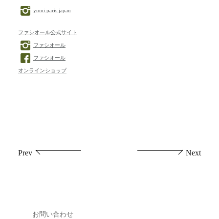
yumi.paris.japan
ファシオール公式サイト
ファシオール
ファシオール
オンラインショップ
投
Prev
Next
稿
ナ
ビ
お問い合わせ