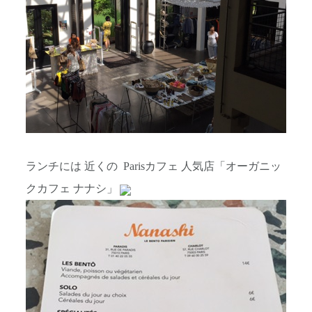
ランチには 近くの Parisカフェ 人気店「オーガニッ
クカフェ ナナシ」