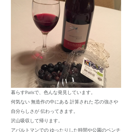
暮らすParisで、色んな発見しています。
何気ない 無造作の中にある 計算された 芯の強さや
自分らしさが 伝わってきます。
沢山吸収して帰ります。
アパルトマンでの ゆったりした時間や公園のベンチ