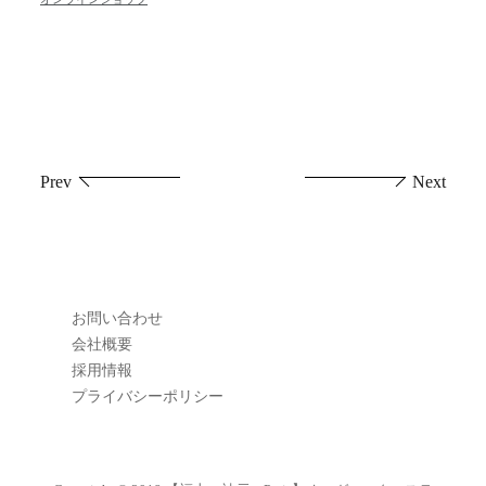
投
Prev
Next
稿
ナ
ビ
お問い合わせ
ゲ
会社概要
採用情報
ー
プライバシーポリシー
シ
ョ