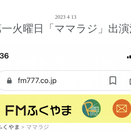
2023 4 13
第一火曜日「ママラジ」出演