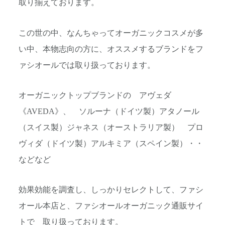
取り揃えております。
この世の中、なんちゃってオーガニックコスメが多
い中、本物志向の方に、オススメするブランドをフ
ァシオールでは取り扱っております。
オーガニックトップブランドの アヴェダ
《AVEDA》、 ソルーナ（ドイツ製）アタノール
（スイス製）ジャネス（オーストラリア製） プロ
ヴィダ（ドイツ製）アルキミア（スペイン製）・・
などなど
効果効能を調査し、しっかりセレクトして、ファシ
オール本店と、ファシオールオーガニック通販サイ
トで 取り扱っております。