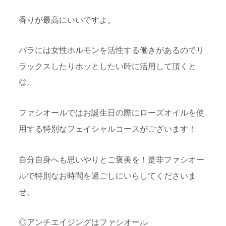
香りが最高にいいですよ。
バラには女性ホルモンを活性する働きがあるのでリ
ラックスしたりホッとしたい時に活用して頂くと
◎。
ファシオールではお誕生日の際にローズオイルを使
用する特別なフェイシャルコースがございます！
自分自身へも思いやりとご褒美を！是非ファシオー
ルで特別なお時間を過ごしにいらしてくださいま
せ。
◎アンチエイジングはファシオール