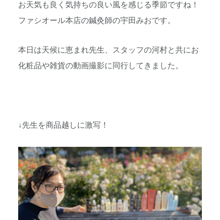
お天気も良く気持ちの良い風を感じる季節ですね！
ファシオール本店の鍼灸師の宇田みおです。
本日は天候に恵まれ先生、スタッフの河村と共にお
化粧品や雑貨の動画撮影に同行してきました。
↓先生を商品越しに激写！