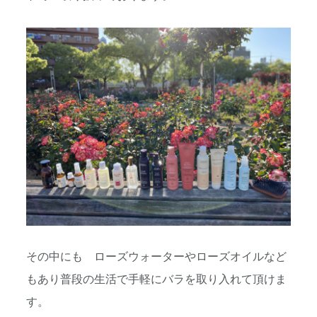
その中にも ローズウォーターやローズオイルなど
もあり普段の生活で手軽にバラを取り入れて頂けま
す。