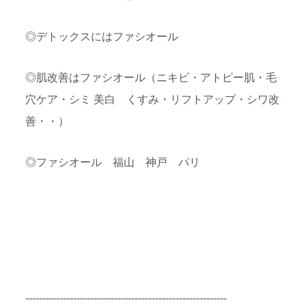
◎デトックスにはファシオール
◎肌改善はファシオール（ニキビ・アトピー肌・毛
穴ケア・シミ 美白 くすみ・リフトアップ・シワ改
善・・）
◎ファシオール 福山 神戸 パリ
-----------------------------------------------------------