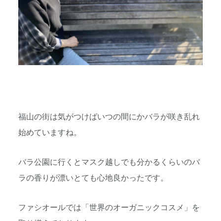
福山の街は気がつけばいつの間にかバラが咲き乱れ
始めていますね。
バラ公園に行くとマスク越しでも分かるくらいのバ
ラの香りが漂いとても心地良かったです。
ファシオールでは「世界のオーガニックコスメ」を