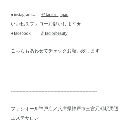
●instagram→
＠facior_japan
いいね＆フォローお願いします★
●facebook→
＠faciorbeauty
こちらもあわせてチェックお願い致します！
-----------------------------------------------------------
ファシオール神戸店／兵庫県神戸市三宮元町駅周辺
エステサロン