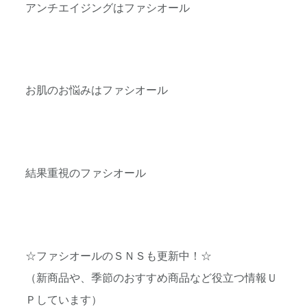
アンチエイジングはファシオール
お肌のお悩みはファシオール
結果重視のファシオール
☆ファシオールのＳＮＳも更新中！☆
（新商品や、季節のおすすめ商品など役立つ情報Ｕ
Ｐしています）