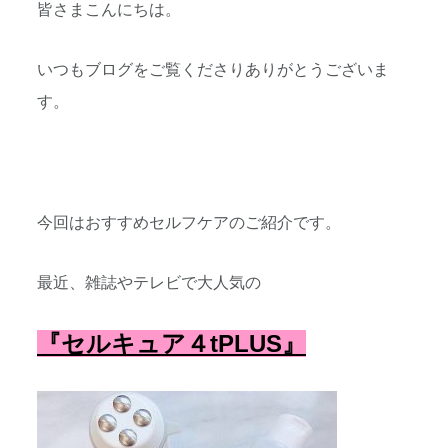
皆さまこんにちは。
いつもブログをご覧くださりありがとうございま
す。
今回はおすすめセルフケアのご紹介です。
最近、雑誌やテレビで大人気の
『セルキュア４tPLUS』