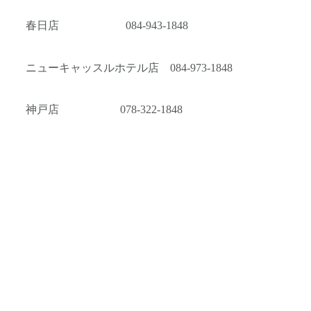
春日店 084-943-1848
ニューキャッスルホテル店 084-973-1848
神戸店 078-322-1848