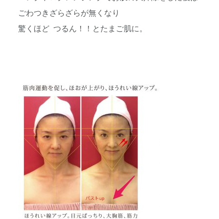
ごわつきざらざらが無くなり
驚くほど つるん！！とたまご肌に。