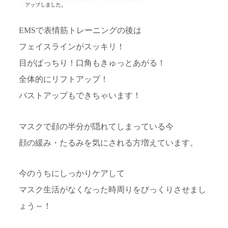
EMSで表情筋トレーニングの後は
フェイスラインがスッキリ！
目がぱっちり！口角もきゅっとあがる！
全体的にリフトアップ！
バストアップもできちゃいます！
マスクで顔の半分が隠れてしまっている今
顔の緩み・たるみを気にされる方増えています。
今のうちにしっかりケアして
マスク生活がなくなった時周りをびっくりさせまし
ょう～！