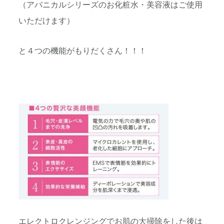
（アバニカルシリーズのお化粧水・美容液はご使用
いただけます）
と４つの機能がもりだくさん！！！
エレクトロクレンジングでお肌の大掃除をした後は