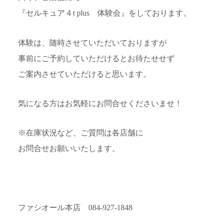
『セルキュア４t plus 体験会』をしております。
体験は、随時させていただいておりますが
事前にご予約していただけるとお待たせせず
ご案内させていただけると思います。
気になる方はお気軽にお問合せくださいませ！
※在庫状況など、ご質問は各店舗に
お問合せお願いいたします。
ファシオール本店 084-927-1848