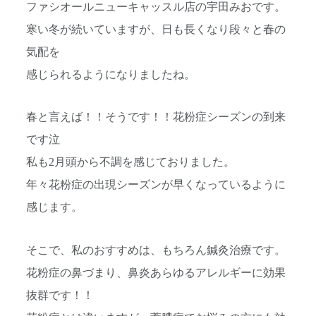
ファシオールニューキャッスル店の宇田みおです。
寒い冬が続いていますが、日も長くなり段々と春の
気配を
感じられるようになりましたね。
春と言えば！！そうです！！花粉症シーズンの到来
です泣
私も2月頭から不調を感じておりました。
年々花粉症の出現シーズンが早くなっているように
感じます。
そこで、私のおすすめは、もちろん鍼灸治療です。
花粉症の鼻づまり、鼻炎あらゆるアレルギーに効果
抜群です！！