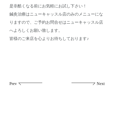
是非酷くなる前にお気軽にお試し下さい！
鍼灸治療はニューキャッスル店のみのメニューにな
りますので、ご予約お問合せはニューキャッスル店
へよろしくお願い致します。
皆様のご来店を心よりお待ちしております♪
投
Prev
Next
稿
ナ
ビ