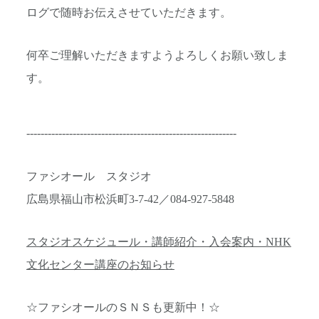
ログで随時お伝えさせていただきます。
何卒ご理解いただきますようよろしくお願い致しま
す。
-----------------------------------------------------------
ファシオール スタジオ
広島県福山市松浜町3-7-42／084-927-5848
スタジオスケジュール・講師紹介・入会案内・NHK
文化センター講座のお知らせ
☆ファシオールのＳＮＳも更新中！☆