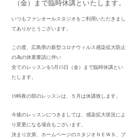
（金）まで臨時休講といたします。
いつもファシオールスタジオをご利用いただきまし
てありがとうございます。
この度、広島県の新型コロナウィルス感染拡大防止
の為の休業要請に伴い
全てのレッスンを5月15日（金）まで臨時休講とい
たします。
19時夜の部のレッスンは、５月は休講致します。
今後のレッスンにつきましては、感染拡大状況によ
り変更になる場合もございます。
決まり次第、ホームページのスタジオＮＥＷＳ、ブ