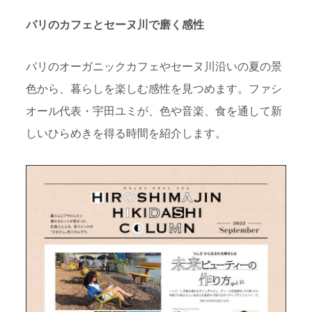
パリのカフェとセーヌ川で磨く感性
パリのオーガニックカフェやセーヌ川沿いの夏の景
色から、暮らしを楽しむ感性を見つめます。ファシ
オール代表・宇田ユミが、色や音楽、食を通して新
しいひらめきを得る時間を紹介します。