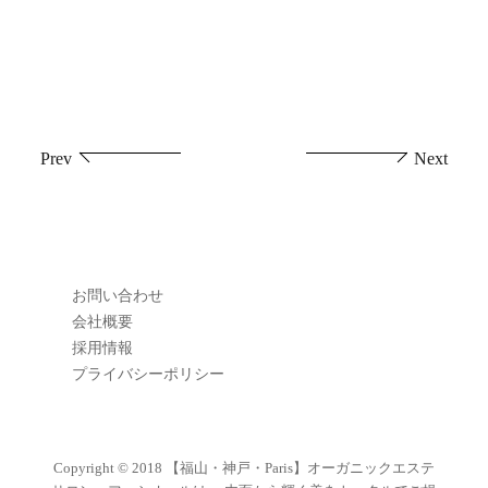
投
Prev
Next
稿
ナ
ビ
お問い合わせ
ゲ
会社概要
採用情報
ー
プライバシーポリシー
シ
ョ
Copyright © 2018
【福山・神戸・Paris】オーガニックエステ