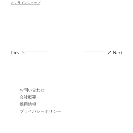
オンラインショップ
投
Prev
Next
稿
ナ
ビ
お問い合わせ
ゲ
会社概要
採用情報
ー
プライバシーポリシー
シ