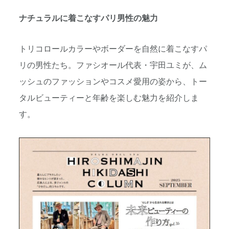
ナチュラルに着こなすパリ男性の魅力
トリコロールカラーやボーダーを自然に着こなすパ
リの男性たち。ファシオール代表・宇田ユミが、ム
ッシュのファッションやコスメ愛用の姿から、トー
タルビューティーと年齢を楽しむ魅力を紹介しま
す。