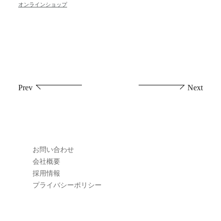
オンラインショップ
投
Prev
Next
稿
ナ
ビ
お問い合わせ
ゲ
会社概要
採用情報
ー
プライバシーポリシー
シ