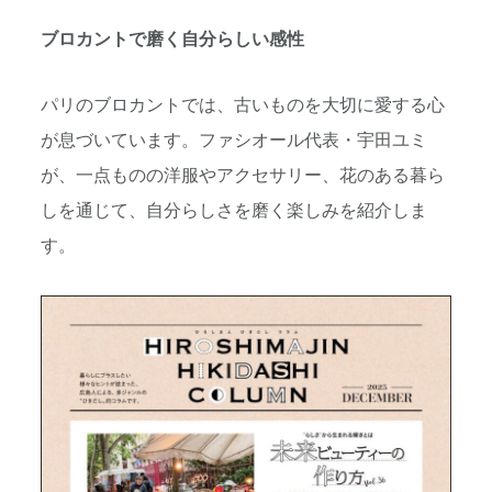
ブロカントで磨く自分らしい感性
パリのブロカントでは、古いものを大切に愛する心
が息づいています。ファシオール代表・宇田ユミ
が、一点ものの洋服やアクセサリー、花のある暮ら
しを通じて、自分らしさを磨く楽しみを紹介しま
す。