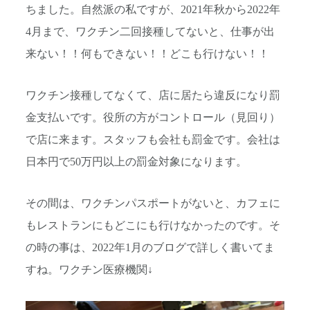
ちました。自然派の私ですが、2021年秋から2022年
4月まで、ワクチン二回接種してないと、仕事が出
来ない！！何もできない！！どこも行けない！！
ワクチン接種してなくて、店に居たら違反になり罰
金支払いです。役所の方がコントロール（見回り）
で店に来ます。スタッフも会社も罰金です。会社は
日本円で50万円以上の罰金対象になります。
その間は、ワクチンパスポートがないと、カフェに
もレストランにもどこにも行けなかったのです。そ
の時の事は、2022年1月のブログで詳しく書いてま
すね。ワクチン医療機関↓