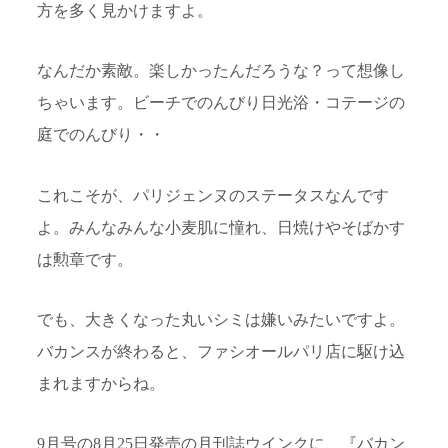
方を多く見かけますよ。
なんだか素敵。楽しかったんだろうな？って想像し
ちゃいます。ビーチでのんびり日光浴・コテージの
庭でのんびり・・
これこそが、パリジェンヌのステータスなんです
よ。みんなみんな小麦肌に憧れ、日焼けやそばかす
は勲章です。
でも、大きくなった丸いシミは嫌いみたいですよ。
バカンスが終わると、ファシオールパリ店に駆け込
まれますからね。
9月号の8月25日発売の月刊誌ウインクに、『バカン