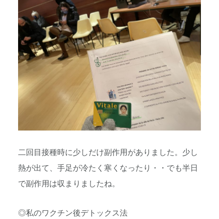
二回目接種時に少しだけ副作用がありました。少し
熱が出て、手足が冷たく寒くなったり・・でも半日
で副作用は収まりましたね。
◎私のワクチン後デトックス法