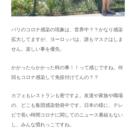
パリのコロナ感染の現象は、世界中？？かなり感染
拡大してますが、ヨーロッパは、誰もマスクはしま
せん。楽しい事を優先。
かかったらかかった時の事！！って感じですね。何
回もコロナ感染して免疫付けてんの？？
カフェもレストランも密ですよ。友達や家族や職場
の、どこも集団感染勃発中です。日本の様に、テレ
ビで長い時間コロナに関してのニュース番組もない
し、みんな慣れっこですね。