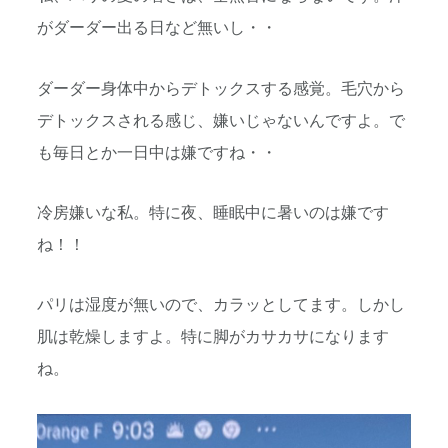
がダーダー出る日など無いし・・
ダーダー身体中からデトックスする感覚。毛穴から
デトックスされる感じ、嫌いじゃないんですよ。で
も毎日とか一日中は嫌ですね・・
冷房嫌いな私。特に夜、睡眠中に暑いのは嫌です
ね！！
パリは湿度が無いので、カラッとしてます。しかし
肌は乾燥しますよ。特に脚がカサカサになります
ね。