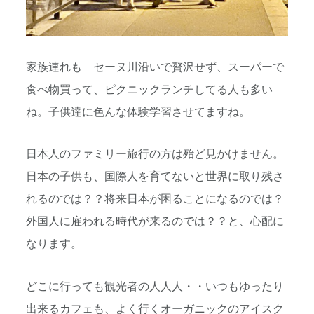
家族連れも セーヌ川沿いで贅沢せず、スーパーで
食べ物買って、ピクニックランチしてる人も多い
ね。子供達に色んな体験学習させてますね。
日本人のファミリー旅行の方は殆ど見かけません。
日本の子供も、国際人を育てないと世界に取り残さ
れるのでは？？将来日本が困ることになるのでは？
外国人に雇われる時代が来るのでは？？と、心配に
なります。
どこに行っても観光者の人人人・・いつもゆったり
出来るカフェも、よく行くオーガニックのアイスク