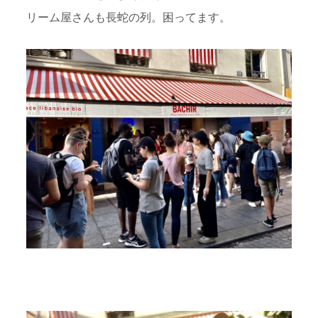
リーム屋さんも長蛇の列。困ってます。