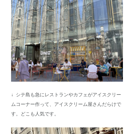
↓ シテ島も急にレストランやカフェがアイスクリー
ムコーナー作って、アイスクリーム屋さんだらけで
す。どこも人気です。