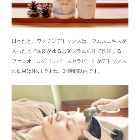
日本だと、ワクチンデトックスは、フムスエキスが
入った水で頭皮がゆるむ50グラムの圧で洗浄する、
ファシオールの《リバースセラピー》がデトックス
の効果はNo. 1ですね。24時間以内です。