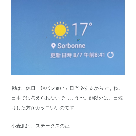
脚は、休日、短パン履いて日光浴するからですね。
日本では考えられないでしよう〜。顔以外は、日焼
けした方がカッコいいのです。
小麦肌は、ステータスの証。