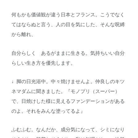
何もかも価値観が違う日本とフランス。こうでなく
てはならぬと言う、人の目を気にした、そんな呪縛
から離れ、
自分らしく あるがままに生きる。気持ちいい自分
らしい生き方を優先します。
↓ 脚の日光浴中。中々焼けませんよ。仲良しのキツ
ネマダムに聞きました。『モノプリ（スーパー）
で、日焼けした様に見えるファンデーションがある
のよ。それをみんな塗ってるよ』
ふむふむ。なんだか、成分気になって、シミになり