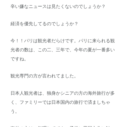
辛い嫌なニュースは見たくないのでしょうか？
経済を優先してるのでしょうか？
今！！パリは観光者だらけです。パリに来られる観
光者の数は、この二、三年で、今年の夏が一番多い
ですね。
観光専門の方が言われてました。
日本人観光者は、独身かシニアの方の海外旅行が多
く、ファミリーでは日本国内の旅行で済ましちゃ
う。