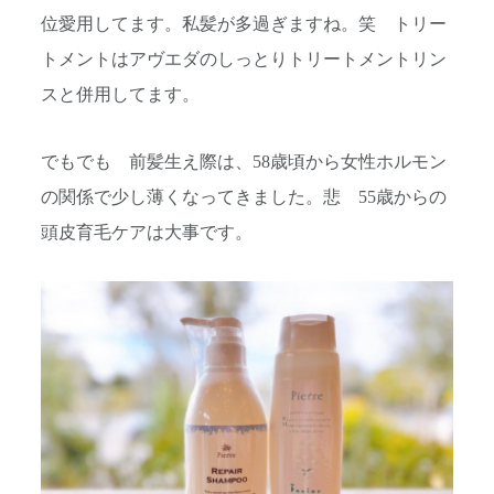
位愛用してます。私髪が多過ぎますね。笑 トリー
トメントはアヴエダのしっとりトリートメントリン
スと併用してます。
でもでも 前髪生え際は、58歳頃から女性ホルモン
の関係で少し薄くなってきました。悲 55歳からの
頭皮育毛ケアは大事です。