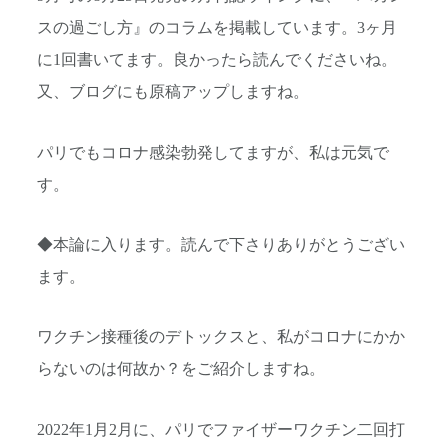
スの過ごし方』のコラムを掲載しています。3ヶ月
に1回書いてます。良かったら読んでくださいね。
又、ブログにも原稿アップしますね。
パリでもコロナ感染勃発してますが、私は元気で
す。
◆本論に入ります。読んで下さりありがとうござい
ます。
ワクチン接種後のデトックスと、私がコロナにかか
らないのは何故か？をご紹介しますね。
2022年1月2月に、パリでファイザーワクチン二回打