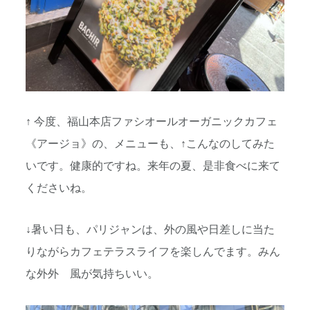
↑ 今度、福山本店ファシオールオーガニックカフェ
《アージョ》の、メニューも、↑こんなのしてみた
いです。健康的ですね。来年の夏、是非食べに来て
くださいね。
↓暑い日も、パリジャンは、外の風や日差しに当た
りながらカフェテラスライフを楽しんでます。みん
な外外 風が気持ちいい。