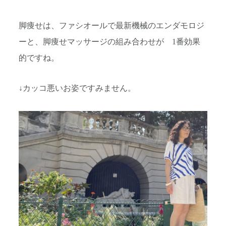
脚痩せは、ファシオールで最新機械のエンダモロジ
ーと、脚痩せマッサージの組み合わせが 1番効果
的ですね。
↓カッコ悪いお姿ですみません。