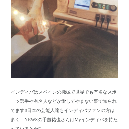
インディバはスペインの機械で世界でも有名なスポ
ーツ選手や有名人などが愛してやまない事で知られ
てます‼︎日本の芸能人達もインディバファンの方は
多く、NEWSの手越祐也さんはMyインディバを持た