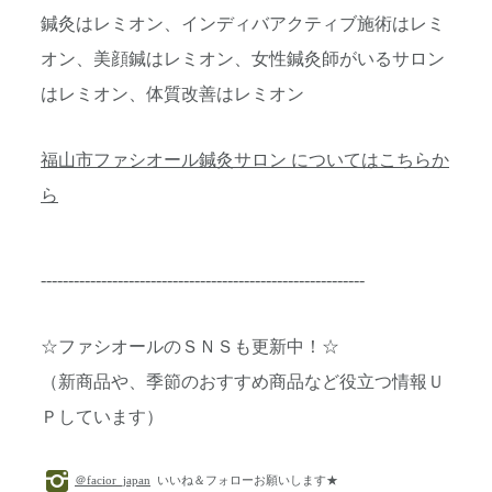
鍼灸はレミオン、インディバアクティブ施術はレミ
オン、美顔鍼はレミオン、女性鍼灸師がいるサロン
はレミオン、体質改善はレミオン
福山市ファシオール鍼灸サロン についてはこちらか
ら
-----------------------------------------------------------
☆ファシオールのＳＮＳも更新中！☆
（新商品や、季節のおすすめ商品など役立つ情報Ｕ
Ｐしています）
＠facior_japan
いいね＆フォローお願いします★