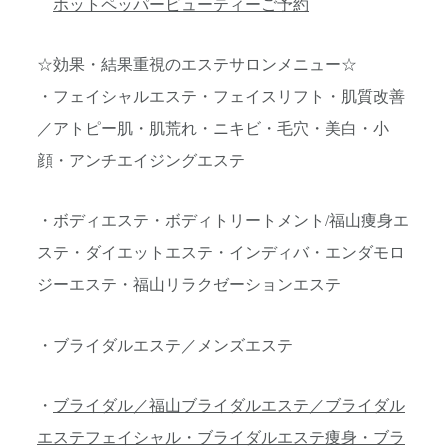
ホットペッパービューティーご予約
☆効果・結果重視のエステサロンメニュー☆
・フェイシャルエステ・フェイスリフト・肌質改善
／アトピー肌・肌荒れ・ニキビ・毛穴・美白・小
顔・アンチエイジングエステ
・ボディエステ・ボディトリートメント/福山痩身エ
ステ・ダイエットエステ・インディバ・エンダモロ
ジーエステ・福山リラクゼーションエステ
・ブライダルエステ／メンズエステ
・
ブライダル／福山ブライダルエステ／ブライダル
エステフェイシャル・ブライダルエステ痩身・ブラ