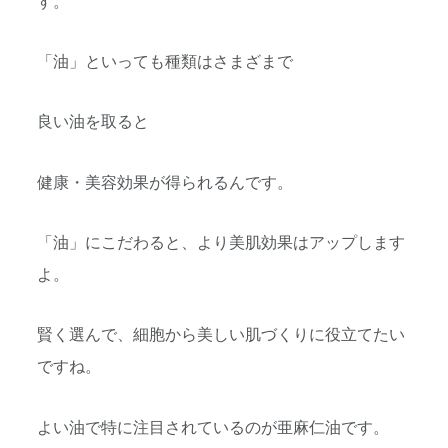
す。
「油」といっても種類はさまざまで
良い油を取ると
健康・美容効果が得られるんです。
「油」にこだわると、より美肌効果はアップします
よ。
賢く選んで、細胞から美しい肌づくりに役立てたい
ですね。
よい油で特に注目されているのが亜麻仁油です。