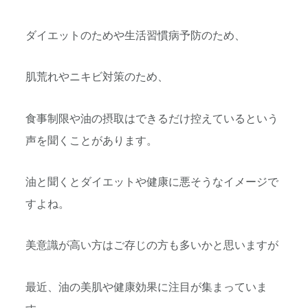
ダイエットのためや生活習慣病予防のため、
肌荒れやニキビ対策のため、
食事制限や油の摂取はできるだけ控えているという
声を聞くことがあります。
油と聞くとダイエットや健康に悪そうなイメージで
すよね。
美意識が高い方はご存じの方も多いかと思いますが
最近、油の美肌や健康効果に注目が集まっていま