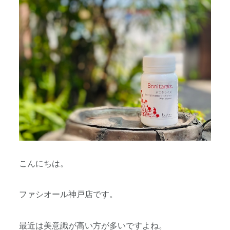
こんにちは。
ファシオール神戸店です。
最近は美意識が高い方が多いですよね。