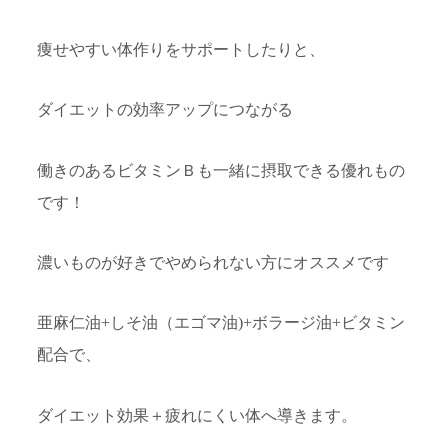
痩せやすい体作りをサポートしたりと、
ダイエットの効率アップにつながる
働きのあるビタミンＢも一緒に摂取できる優れもの
です！
濃いものが好きでやめられない方にオススメです
亜麻仁油+しそ油（エゴマ油)+ボラージ油+ビタミン
配合で、
ダイエット効果＋疲れにくい体へ導きます。