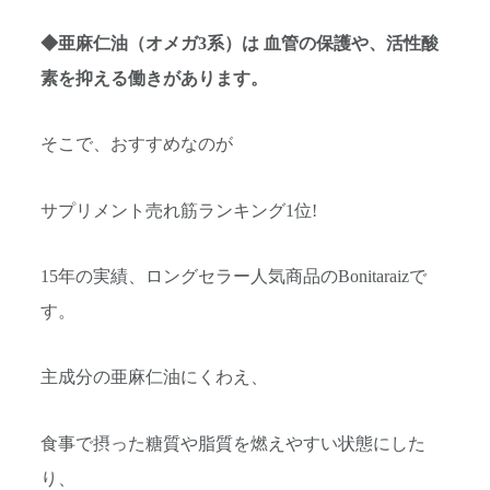
◆亜麻仁油（オメガ3系）は 血管の保護や、活性酸
素を抑える働きがあります。
そこで、おすすめなのが
サプリメント売れ筋ランキング1位!
15年の実績、ロングセラー人気商品のBonitaraizで
す。
主成分の亜麻仁油にくわえ、
食事で摂った糖質や脂質を燃えやすい状態にした
り、