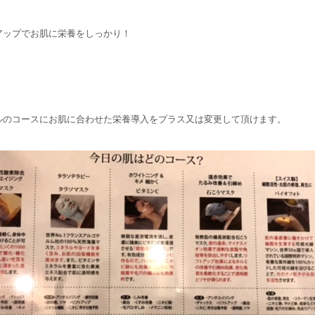
アップでお肌に栄養をしっかり！
ルのコースにお肌に合わせた栄養導入をプラス又は変更して頂けます。