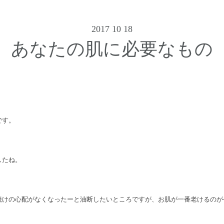
2017 10 18
あなたの肌に必要なもの
です。
したね。
焼けの心配がなくなったーと油断したいところですが、お肌が一番老けるのが