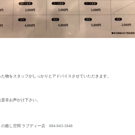
った物をスタッフがしっかりとアドバイスさせていただきます。
は是非お声かけ下さい。
し空間 ラプディー店 084-943-1848