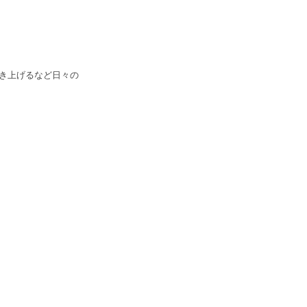
き上げるなど日々の