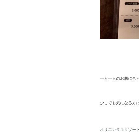
一人一人のお肌に合
少しでも気になる方
オリエンタルリゾートの癒