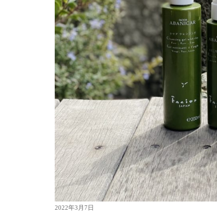
投
2022年3月7日