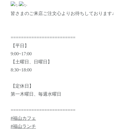
皆さまのご来店ご注文心よりお待ちしております♩
=========================
【平日】
9:00~17:00
【土曜日、日曜日】
8:30~18:00
【定休日】
第一木曜日、毎週水曜日
=========================
#福山カフェ
#福山ランチ