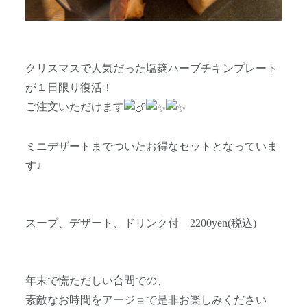
クリスマスで人気だった塩麹ハーブチキンプレート
が１日限り復活！
ご注文いただけます
ミニデザートまでついたお得なセットとなっていま
す♩
スープ、デザート、ドリンク付 2200yen(税込)
年末で慌ただしい合間での、
素敵なお時間をアージョで是非お楽しみください