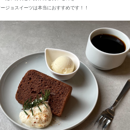
アージョスイーツは本当におすすめです！！