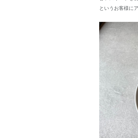
というお客様に