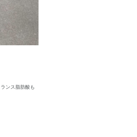
トランス脂肪酸も