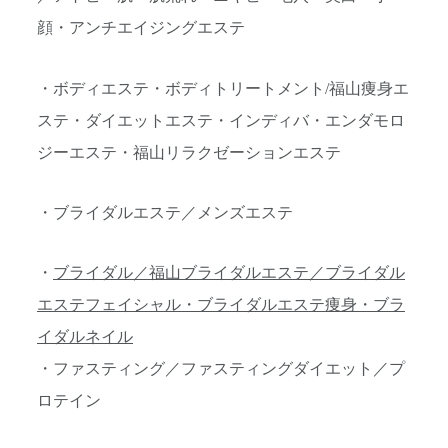
顔・アンチエイジングエステ
・ボディエステ・ボディトリートメント/福山痩身エ
ステ・ダイエットエステ・インディバ・エンダモロ
ジーエステ・福山リラクゼーションエステ
・ブライダルエステ／メンズエステ
・
ブライダル／福山ブライダルエステ／ブライダル
エステフェイシャル・ブライダルエステ痩身・ブラ
イダルネイル
・ファスティング／ファスティングダイエット／プ
ロテイン