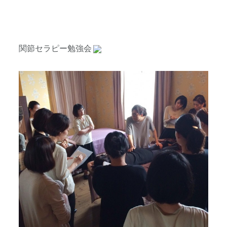
関節セラピー勉強会