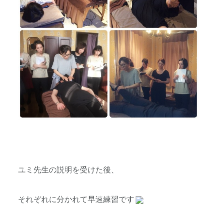
ユミ先生の説明を受けた後、
それぞれに分かれて早速練習です