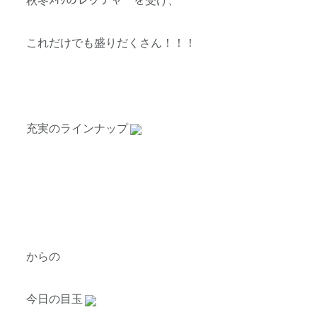
秋冬ﾒｲｸのレクチャーを受け、
これだけでも盛りだくさん！！！
充実のラインナップ
からの
今日の目玉