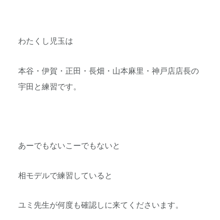
わたくし児玉は
本谷・伊賀・正田・長畑・山本麻里・神戸店店長の
宇田と練習です。
あーでもないこーでもないと
相モデルで練習していると
ユミ先生が何度も確認しに来てくださいます。