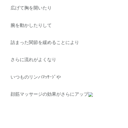
広げて胸を開いたり
腕を動かしたりして
詰まった関節を緩めることにより
さらに流れがよくなり
いつものリンパﾏｯｻｰｼﾞや
顔筋マッサージの効果がさらにアップ