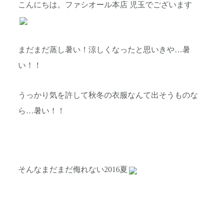
こんにちは。ファシオール本店 児玉でございます
まだまだ蒸し暑い！涼しくなったと思いきや…暑
い！！
うっかり気を許して秋冬の衣服なんて出そうものな
ら…暑い！！
そんなまだまだ侮れない2016夏