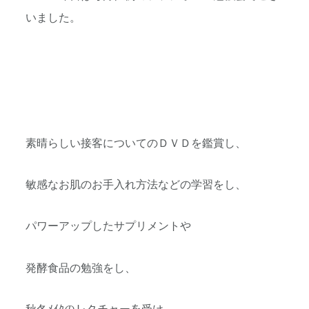
いました。
素晴らしい接客についてのＤＶＤを鑑賞し、
敏感なお肌のお手入れ方法などの学習をし、
パワーアップしたサプリメントや
発酵食品の勉強をし、