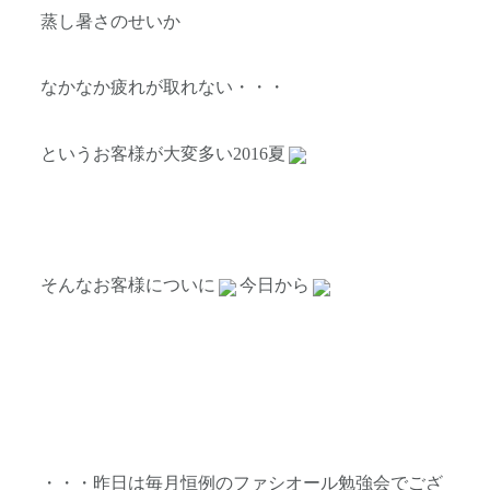
蒸し暑さのせいか
なかなか疲れが取れない・・・
というお客様が大変多い2016夏
そんなお客様についに
今日から
・・・昨日は毎月恒例のファシオール勉強会でござ