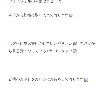
フェイシャルの関節セラピーは
今日から施術に取り入れております
お客様に早速施術させていただきたい思いで昨日か
ら鼻息荒くなっているﾌｧｼｵｰﾙスタッフ
皆様のお越しを楽しみにお待ちしております