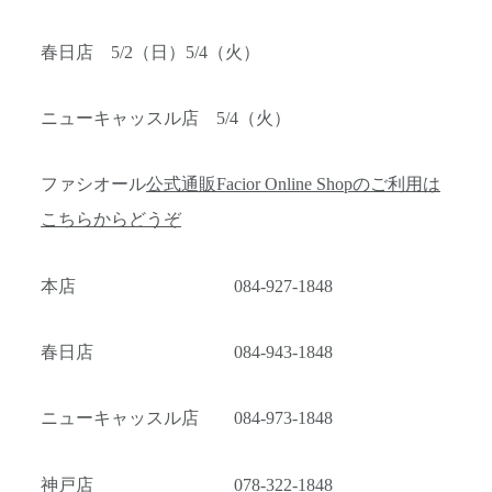
春日店 5/2（日）5/4（火）
ニューキャッスル店 5/4（火）
ファシオール
公式通販Facior Online Shopのご利用は
こちらからどうぞ
本店 084-927-1848
春日店 084-943-1848
ニューキャッスル店 084-973-1848
神戸店 078-322-1848