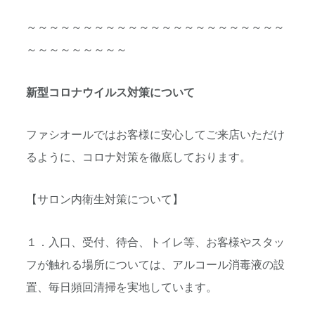
～～～～～～～～～～～～～～～～～～～～～～～
～～～～～～～～～
新型コロナウイルス対策について
ファシオールではお客様に安心してご来店いただけ
るように、
コロナ対策を徹底しております。
【サロン内衛生対策について】
１．入口、受付、待合、トイレ等、
お客様やスタッ
フが触れる場所については、
アルコール消毒液の設
置、毎日頻回清掃を実地しています。