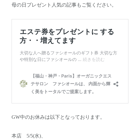
母の日プレゼント人気の記事もご覧ください。
GW中のお休みは以下となっております。
本店 5/5(水)、