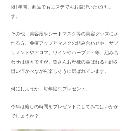
限1年間、商品でもエステでもお選びいただけま
す。
その他、美容液やシートマスク等の美容グッズにさ
れる方、免疫アップとマスクの組み合わせや、サプ
リメントやアロマ、ワインやハーブティ等、組み合
わせは様々ですが、皆さんお母様の喜ばれるお顔を
思い浮かべながら楽しそうに選ばれています。
何にしようか、毎年悩むプレゼント。
今年は癒しの時間をプレゼントにしてみてはいかが
でしょうか？