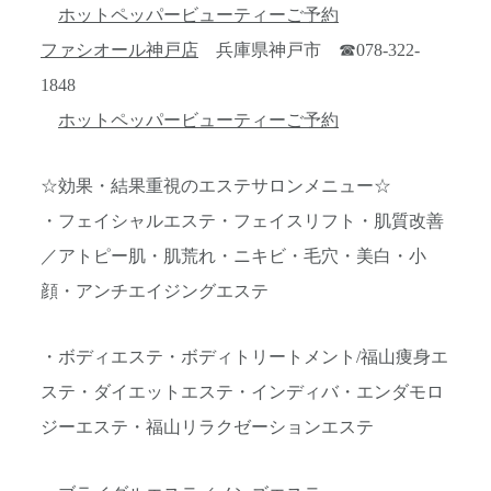
ホットペッパービューティーご予約
ファシオール神戸店
兵庫県神戸市 ☎078-322-
1848
ホットペッパービューティーご予約
☆効果・結果重視のエステサロンメニュー☆
・フェイシャルエステ・フェイスリフト・肌質改善
／アトピー肌・肌荒れ・ニキビ・毛穴・美白・小
顔・アンチエイジングエステ
・ボディエステ・ボディトリートメント/福山痩身エ
ステ・ダイエットエステ・インディバ・エンダモロ
ジーエステ・福山リラクゼーションエステ