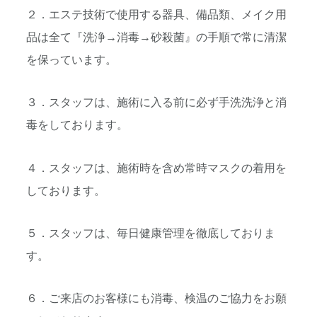
２．エステ技術で使用する器具、備品類、メイク用
品は全て『
洗浄→消毒→砂殺菌』の手順で常に清潔
を保っています。
３．スタッフは、
施術に入る前に必ず手洗洗浄と消
毒をしております。
４．スタッフは、施術時を含め常時マスクの着用を
しております。
５．スタッフは、毎日健康管理を徹底しておりま
す。
６．ご来店のお客様にも消毒、
検温のご協力をお願