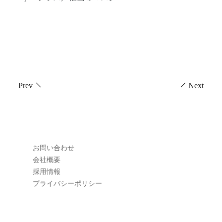
投
Prev
Next
稿
ナ
ビ
お問い合わせ
ゲ
会社概要
採用情報
ー
プライバシーポリシー
シ
ョ