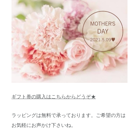
ギフト券の購入はこちらからどうぞ★
ラッピングは無料で承っております。ご希望の方は
お気軽にお声かけ下さいね。