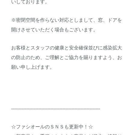
いしております。
※密閉空間を作らない対応としまして、窓、
ドアを
開けさせていただく場合もございます。
お客様とスタッフの健康と安全確保並びに感染拡大
の防止のため、
ご理解とご協力を賜りますよう、お
願い申し上げます。
-----------------------------------------------------------
☆ファシオールのＳＮＳも更新中！☆