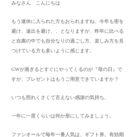
みなさん こんにちは
もう連休に入られた方もおられますね、今年も密を
避け、遠出を避け、、となりますが、昨年に比べる
と自粛の中でも自分なりの過ごし方、楽しみ方を見
つけている方も多いように感じます。
GWが過ぎるとすぐにやってくるのが『母の日』で
すが、プレゼントはもうご用意できていますか？
いつも照れくさくて言えない感謝の気持ち。
一年に一度くらいは何か形にしてみましょう。
ファシオールで毎年一番人気は、ギフト券。有効期