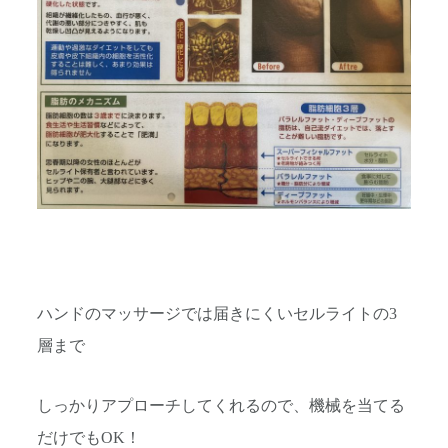
ハンドのマッサージでは届きにくいセルライトの3
層まで
しっかりアプローチしてくれるので、機械を当てる
だけでもOK！