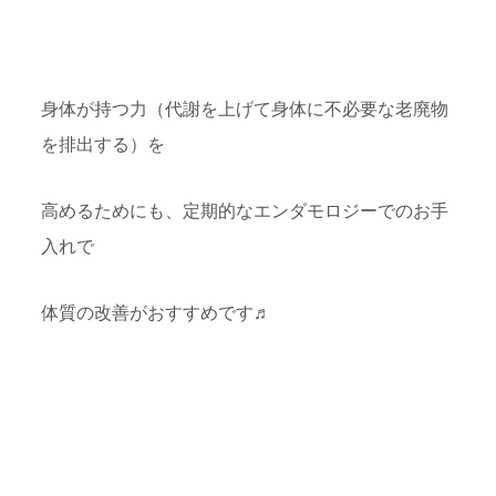
身体が持つ力（代謝を上げて身体に不必要な老廃物
を排出する）を
高めるためにも、定期的なエンダモロジーでのお手
入れで
体質の改善がおすすめです♬