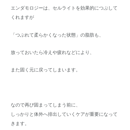
エンダモロジーは、セルライトを効果的につぶして
くれますが
「つぶれて柔らかくなった状態」の脂肪も、
放っておいたら冷えや疲れなどにより、
また固く元に戻ってしまいます。
なので再び固まってしまう前に、
しっかりと体外へ排出していくケアが重要になって
きます。