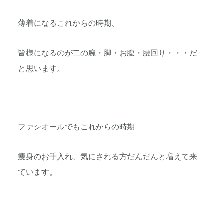
薄着になるこれからの時期、
皆様になるのが二の腕・脚・お腹・腰回り・・・だ
と思います。
ファシオールでもこれからの時期
痩身のお手入れ、気にされる方だんだんと増えて来
ています。