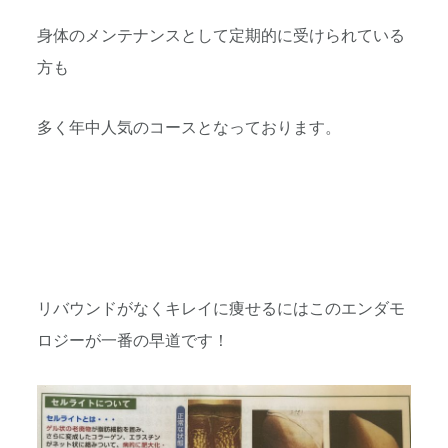
身体のメンテナンスとして定期的に受けられている
方も
多く年中人気のコースとなっております。
リバウンドがなくキレイに痩せるにはこのエンダモ
ロジーが一番の早道です！