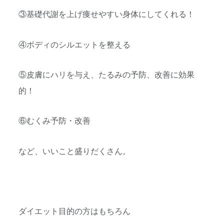
③基礎代謝を上げ痩せやすい身体にしてくれる！
④ボディのシルエットを整える
⑤皮膚にハリを与え、たるみの予防、改善に効果
的！
⑥むくみ予防・改善
など、いいこと盛りだくさん。
ダイエット目的の方はもちろん