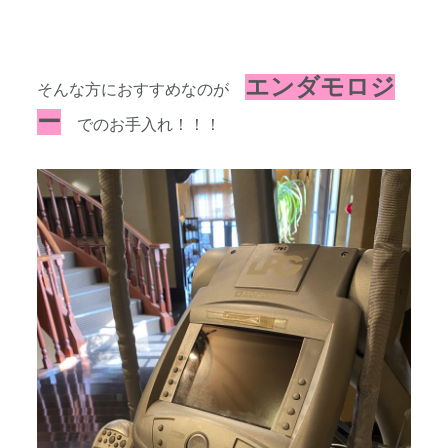
エンダモロジ
そんな方におすすめなのが
ー
でのお手入れ！！！