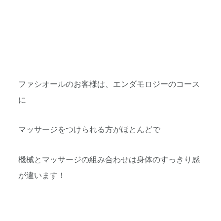
ファシオールのお客様は、エンダモロジーのコース
に
マッサージをつけられる方がほとんどで
機械とマッサージの組み合わせは身体のすっきり感
が違います！