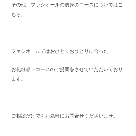
その他、ファシオールの
痩身のコース
についてはこ
ちら。
ファシオールではおひとりおひとりに合った
お化粧品・コースのご提案をさせていただいており
ます。
ご相談だけでもお気軽にお問合せくださいませ。