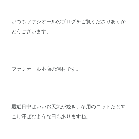
いつもファシオールのブログをご覧くださりありが
とうございます。
ファシオール本店の河村です。
最近日中はいいお天気が続き、冬用のニットだとす
こし汗ばむような日もありますね。