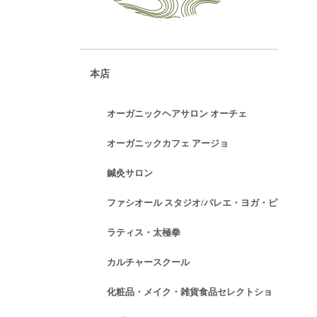
本店
オーガニックヘアサロン オーチェ
オーガニックカフェ アージョ
鍼灸サロン
ファシオール スタジオ/バレエ・ヨガ・ピ
ラティス・太極拳
カルチャースクール
化粧品・メイク・雑貨食品セレクトショ