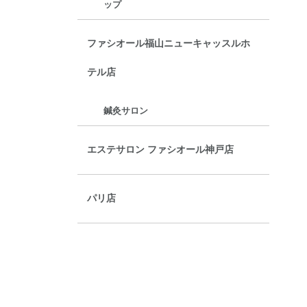
ップ
ファシオール福山ニューキャッスルホ
テル店
鍼灸サロン
エステサロン ファシオール神戸店
パリ店